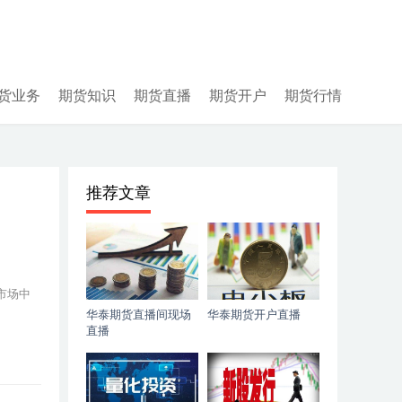
货业务
期货知识
期货直播
期货开户
期货行情
推荐文章
市场中
华泰期货直播间现场
华泰期货开户直播
直播