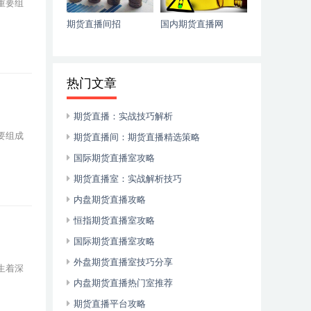
重要组
期货直播间招
国内期货直播网
热门文章
期货直播：实战技巧解析
要组成
期货直播间：期货直播精选策略
国际期货直播室攻略
期货直播室：实战解析技巧
内盘期货直播攻略
恒指期货直播室攻略
国际期货直播室攻略
外盘期货直播室技巧分享
生着深
内盘期货直播热门室推荐
期货直播平台攻略