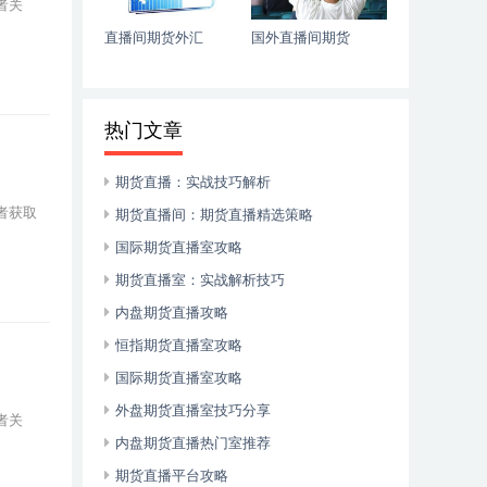
者关
直播间期货外汇
国外直播间期货
热门文章
期货直播：实战技巧解析
者获取
期货直播间：期货直播精选策略
国际期货直播室攻略
期货直播室：实战解析技巧
内盘期货直播攻略
恒指期货直播室攻略
国际期货直播室攻略
外盘期货直播室技巧分享
者关
内盘期货直播热门室推荐
期货直播平台攻略