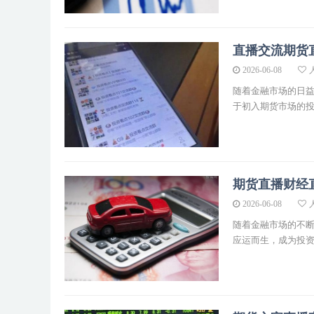
直播交流期货
2026-06-08
人
随着金融市场的日
于初入期货市场的投资
期货直播财经
2026-06-08
人
随着金融市场的不
应运而生，成为投资者