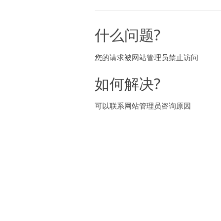
什么问题?
您的请求被网站管理员禁止访问
如何解决?
可以联系网站管理员咨询原因