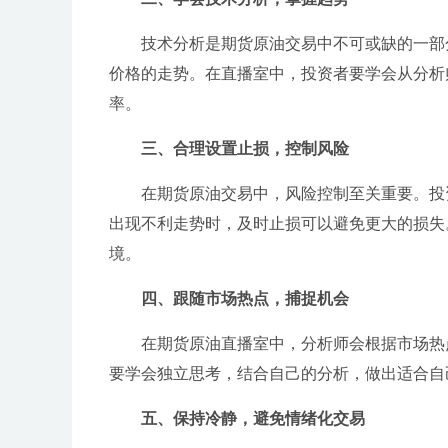
技术分析是期货原油交易中不可或缺的一部
价格的走势。在直播室中，投资者要学会从分析
率。
三、合理设置止损，控制风险
在期货原油交易中，风险控制至关重要。投
出现不利走势时，及时止损可以避免更大的损失
境。
四、跟随市场热点，捕捉机会
在期货原油直播室中，分析师会根据市场热
要学会独立思考，结合自己的分析，做出适合自
五、保持冷静，避免情绪化交易