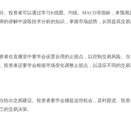
分。投资者可以通过学习K线图、均线、MACD等指标，来预测
师的讲解中汲取技术分析的知识，掌握市场趋势，从而提高交易
资者在直播室中要学会设置合理的止损点，以控制交易风险。当
。投资者还要学会根据市场变化调整止损点，以适应不同的交易
点给出交易建议。投资者要学会捕捉这些机会，及时跟进。投资
己的交易决策。