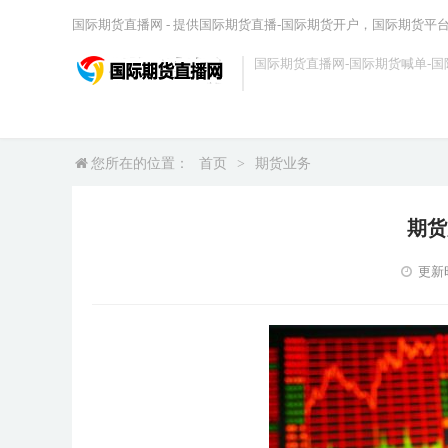
国际期货直播网 - 提供国际期货直播-国际期货开户，国际期货平
国际期货直播网-国际期货喊单-国
您所在的位置：
首页
>
期货业务
期货
更新时