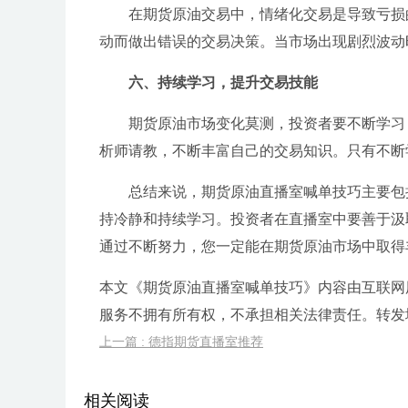
在期货原油交易中，情绪化交易是导致亏损
动而做出错误的交易决策。当市场出现剧烈波动
六、持续学习，提升交易技能
期货原油市场变化莫测，投资者要不断学习
析师请教，不断丰富自己的交易知识。只有不断
总结来说，期货原油直播室喊单技巧主要包
持冷静和持续学习。投资者在直播室中要善于汲
通过不断努力，您一定能在期货原油市场中取得
本文《期货原油直播室喊单技巧》内容由互联网
服务不拥有所有权，不承担相关法律责任。转发地址:https:/
上一篇 : 德指期货直播室推荐
相关阅读