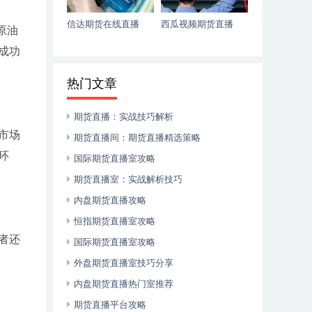
信达期货在线直播
西瓜视频期货直播
原油
成功
热门文章
期货直播：实战技巧解析
市场
期货直播间：期货直播精选策略
环
国际期货直播室攻略
期货直播室：实战解析技巧
内盘期货直播攻略
恒指期货直播室攻略
者还
国际期货直播室攻略
外盘期货直播室技巧分享
内盘期货直播热门室推荐
期货直播平台攻略