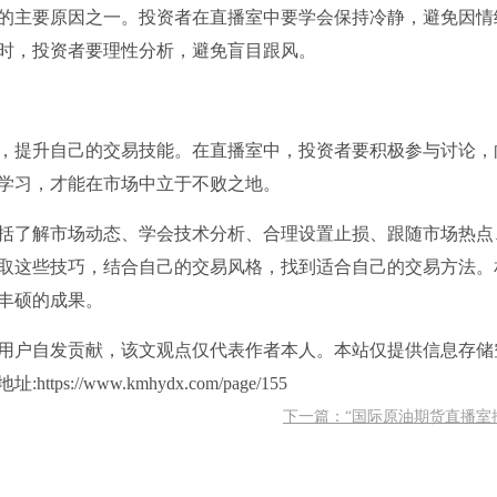
的主要原因之一。投资者在直播室中要学会保持冷静，避免因情
时，投资者要理性分析，避免盲目跟风。
，提升自己的交易技能。在直播室中，投资者要积极参与讨论，
学习，才能在市场中立于不败之地。
括了解市场动态、学会技术分析、合理设置止损、跟随市场热点
取这些技巧，结合自己的交易风格，找到适合自己的交易方法。
丰硕的成果。
用户自发贡献，该文观点仅代表作者本人。本站仅提供信息存储
/www.kmhydx.com/page/155
下一篇：“国际原油期货直播室