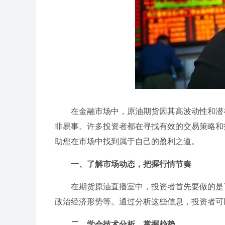
在金融市场中，原油期货因其高波动性和潜
非易事。许多投资者都在寻找有效的交易策略和
助您在市场中找到属于自己的盈利之道。
一、了解市场动态，把握行情节奏
在期货原油直播室中，投资者首先要做的是
政治经济形势等。通过分析这些信息，投资者可
二、学会技术分析，掌握趋势