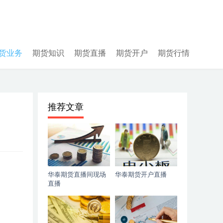
货业务
期货知识
期货直播
期货开户
期货行情
推荐文章
华泰期货直播间现场
华泰期货开户直播
直播