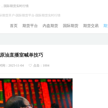
台，国际期货实时行情
际期货开户-国际期货平台-国际期货实时行情
首页
期货平台
内盘期货
国际期货
期货交易
期
原油直播室喊单技巧
间：2025-11-04
点击：1004