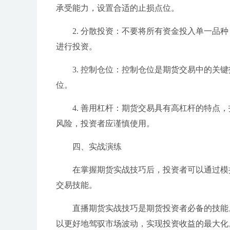
承受能力，设置合适的止损点位。
2. 分散投资：不要将所有资金投入单一
进行投资。
3. 控制仓位：控制仓位是期货交易中的
位。
4. 善用杠杆：期货交易具有高杠杆的特
风险，投资者应谨慎使用。
四、实战演练
在掌握期货实战技巧后，投资者可以通过模
交易技能。
直播期货实战技巧是期货投资者必备的技能
以更好地驾驭市场波动，实现投资收益的最大化