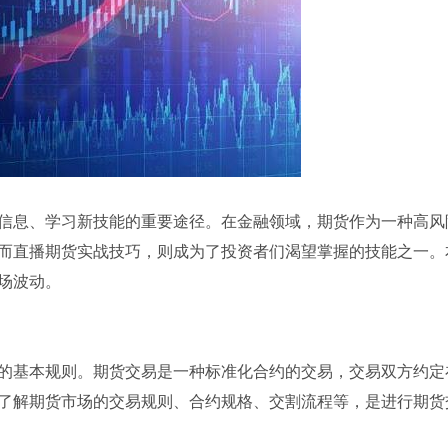
信息、学习新技能的重要途径。在金融领域，期货作为一种高风
而直播期货实战技巧，则成为了投资者们渴望掌握的技能之一。
场波动。
的基本规则。期货交易是一种标准化合约的交易，交易双方约定
了解期货市场的交易规则、合约规格、交割流程等，是进行期货