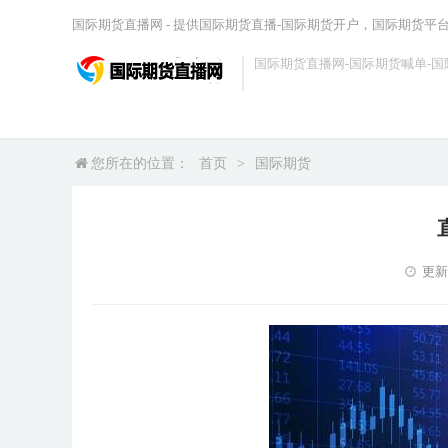
国际期货直播网 - 提供国际期货直播-国际期货开户，国际期货平
国际期货直播网-国际期货喊单-国
您所在的位置：
首页
>
国际期货
更新时