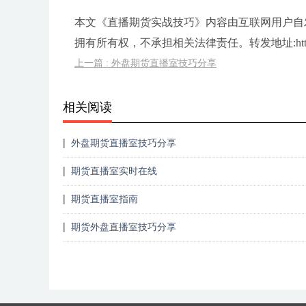
本文《直播期货实战技巧》内容由互联网用户自
拥有所有权，不承担相关法律责任。转发地址:https://ww
上一篇 : 外盘期货直播室技巧分享
相关阅读
外盘期货直播室技巧分享
期货直播室实时在线
期货直播室指南
期货外盘直播室技巧分享