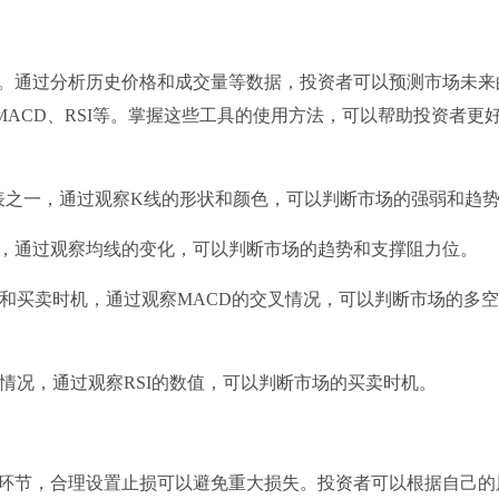
。通过分析历史价格和成交量等数据，投资者可以预测市场未来
ACD、RSI等。掌握这些工具的使用方法，可以帮助投资者更
图表之一，通过观察K线的形状和颜色，可以判断市场的强弱和趋
标，通过观察均线的变化，可以判断市场的趋势和支撑阻力位。
趋势和买卖时机，通过观察MACD的交叉情况，可以判断市场的多
和超卖情况，通过观察RSI的数值，可以判断市场的买卖时机。
重要环节，合理设置止损可以避免重大损失。投资者可以根据自己的