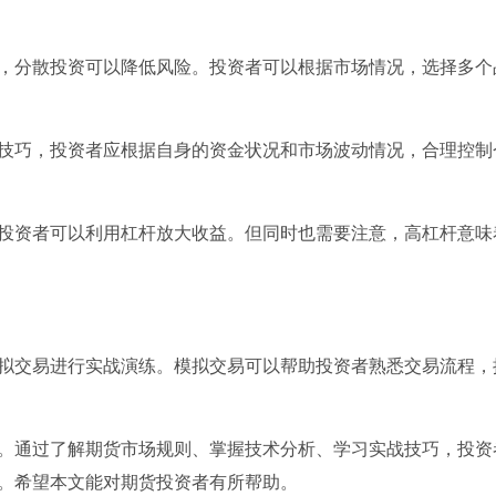
品种，分散投资可以降低风险。投资者可以根据市场情况，选择多个
关键技巧，投资者应根据自身的资金状况和市场波动情况，合理控制
点，投资者可以利用杠杆放大收益。但同时也需要注意，高杠杆意味
拟交易进行实战演练。模拟交易可以帮助投资者熟悉交易流程，
。通过了解期货市场规则、掌握技术分析、学习实战技巧，投资
。希望本文能对期货投资者有所帮助。