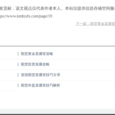
发贡献，该文观点仅代表作者本人。本站仅提供信息存储空间服
w.kmhydx.com/page/19
下一篇：期货黄金直播
期货黄金直播室攻略
期货投资直播攻略
道指期货直播室技巧分享
期货外盘直播室技巧解析