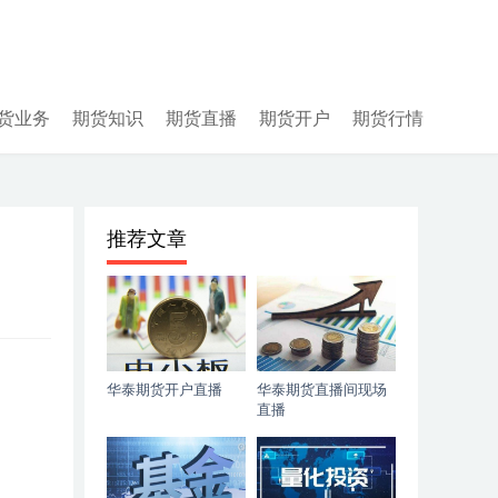
货业务
期货知识
期货直播
期货开户
期货行情
推荐文章
华泰期货开户直播
华泰期货直播间现场
直播