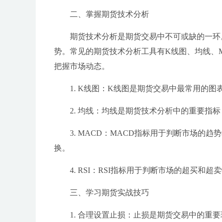
二、掌握期货技术分析
期货技术分析是期货交易中不可或缺的一环
势。常见的期货技术分析工具有K线图、均线、M
把握市场动态。
1. K线图：K线图是期货交易中最常用的
2. 均线：均线是期货技术分析中的重要指
3. MACD：MACD指标用于判断市场的
换。
4. RSI：RSI指标用于判断市场的超买
三、学习期货实战技巧
1. 合理设置止损：止损是期货交易中的