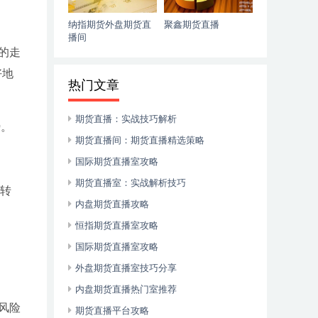
纳指期货外盘期货直
聚鑫期货直播
播间
的走
好地
热门文章
期货直播：实战技巧解析
势。
期货直播间：期货直播精选策略
国际期货直播室攻略
期货直播室：实战解析技巧
空转
内盘期货直播攻略
恒指期货直播室攻略
国际期货直播室攻略
外盘期货直播室技巧分享
内盘期货直播热门室推荐
风险
期货直播平台攻略