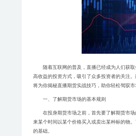
随着互联网的普及，直播已经成为人们获取
高收益的投资方式，吸引了众多投资者的关注。
将为你揭秘直播期货实战技巧，助你轻松驾驭市
一、了解期货市场的基本规则
在投身期货市场之前，首先要了解期货市场
来某个时间以某个价格买入或卖出某种标的物。
的基础。