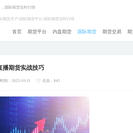
台，国际期货实时行情
际期货开户-国际期货平台-国际期货实时行情
首页
期货平台
内盘期货
国际期货
期货交易
期
直播期货实战技巧
间：2025-10-31
点击：845