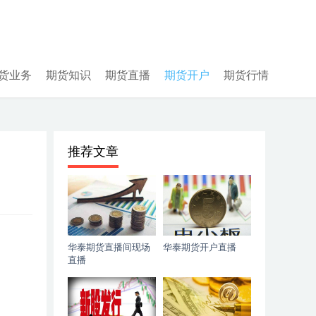
货业务
期货知识
期货直播
期货开户
期货行情
推荐文章
华泰期货直播间现场
华泰期货开户直播
直播