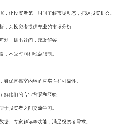
数据，让投资者第一时间了解市场动态，把握投资机会。
解析，为投资者提供专业的市场分析。
行互动，提出疑问，获取解答。
观看，不受时间和地点限制。
台，确保直播室内容的真实性和可靠性。
，了解他们的专业背景和经验。
，便于投资者之间交流学习。
史数据、专家解读等功能，满足投资者需求。