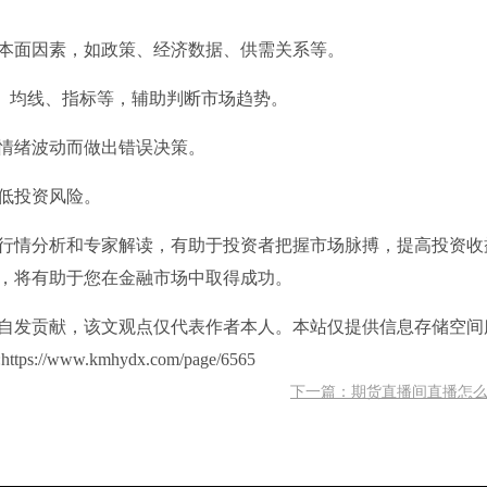
基本面因素，如政策、经济数据、供需关系等。
图、均线、指标等，辅助判断市场趋势。
因情绪波动而做出错误决策。
降低投资风险。
行情分析和专家解读，有助于投资者把握市场脉搏，提高投资收
，将有助于您在金融市场中取得成功。
自发贡献，该文观点仅代表作者本人。本站仅提供信息存储空间
ww.kmhydx.com/page/6565
下一篇：期货直播间直播怎