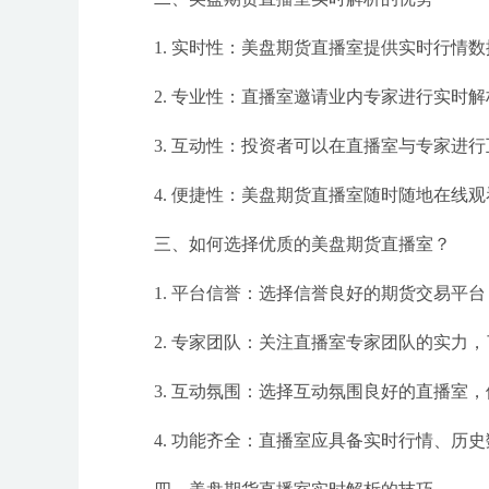
1. 实时性：美盘期货直播室提供实时行情
2. 专业性：直播室邀请业内专家进行实时
3. 互动性：投资者可以在直播室与专家进
4. 便捷性：美盘期货直播室随时随地在线
三、如何选择优质的美盘期货直播室？
1. 平台信誉：选择信誉良好的期货交易平
2. 专家团队：关注直播室专家团队的实力
3. 互动氛围：选择互动氛围良好的直播室
4. 功能齐全：直播室应具备实时行情、历