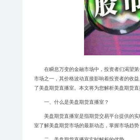
在瞬息万变的金融市场中，投资者们渴望第
市场之一，其价格波动直接影响着投资者的收益
了美盘期货直播室。本文将为您解析美盘期货直
一、什么是美盘期货直播室？
美盘期货直播室是指期货交易平台提供的实
室了解美盘期货市场的最新动态，掌握市场趋势
二、美盘期货直播室实时解析的优势