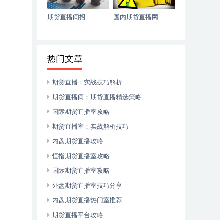
期货直播间招
国内期货直播网
热门文章
期货直播：实战技巧解析
期货直播间：期货直播精选策略
国际期货直播室攻略
期货直播室：实战解析技巧
内盘期货直播攻略
恒指期货直播室攻略
国际期货直播室攻略
外盘期货直播室技巧分享
内盘期货直播热门室推荐
期货直播平台攻略