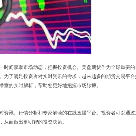
一时间获取市场动态，把握投资机会。美盘期货作为全球重要的
。为了满足投资者对实时资讯的需求，越来越多的期货交易平台
播室的实时解析，帮助您更好地把握市场脉搏。
时资讯、行情分析和专家解读的在线直播平台。投资者可以通过
，从而做出更明智的投资决策。