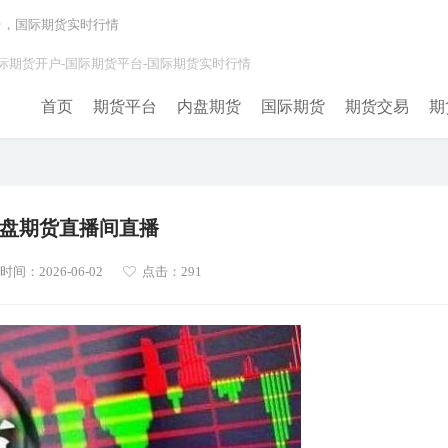
台，国际期货实时行情
际期货开户-国际期货平台-国际期货实时行情
首页
期货平台
内盘期货
国际期货
期货交易
期
盘期货直播间直播
间：2026-06-02
点击：291