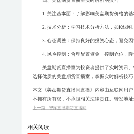
四、美盘期货直播室实时解析的技巧
1. 关注基本面：了解影响美盘期货价格的
2. 技术分析：学习技术分析方法，如K线
3. 心态调整：保持良好的投资心态，避免
4. 风险控制：合理配置资金，控制仓位，
美盘期货直播室为投资者提供了实时资讯、
选择优质的美盘期货直播室，掌握实时解析技巧
本文《美盘期货直播间直播》内容由互联网用户
不拥有所有权，不承担相关法律责任。转发地址:https://w
上一篇 : 智库直播期货直播间
相关阅读